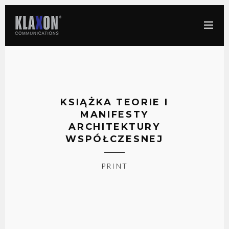
KSIĄŻKA TEORIE I
MANIFESTY
ARCHITEKTURY
WSPÓŁCZESNEJ
PRINT