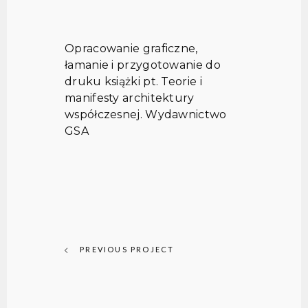
Opracowanie graficzne,
łamanie i przygotowanie do
druku książki pt. Teorie i
manifesty architektury
współczesnej. Wydawnictwo
GSA
PREVIOUS PROJECT